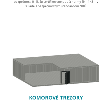
bezpečnosti 0 - 5. Sú certifikované podľa normy EN 1143-1 v
súlade s bezpečnostným štandardom NBÚ.
Zobraziť produkty
KOMOROVÉ TREZORY