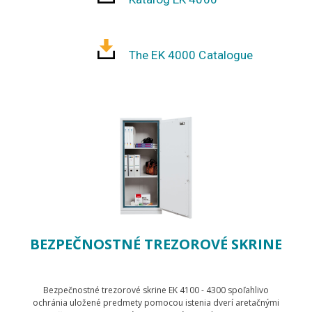
The EK 4000 Catalogue
BEZPEČNOSTNÉ TREZOROVÉ SKRINE
Bezpečnostné trezorové skrine EK 4100 - 4300 spoľahlivo
ochránia uložené predmety pomocou istenia dverí aretačnými