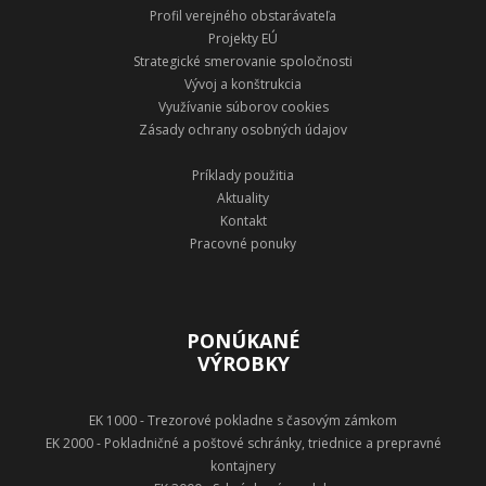
Profil verejného obstarávateľa
Projekty EÚ
Strategické smerovanie spoločnosti
Vývoj a konštrukcia
Využívanie súborov cookies
Zásady ochrany osobných údajov
Príklady použitia
Aktuality
Kontakt
Pracovné ponuky
PONÚKANÉ
VÝROBKY
EK 1000 - Trezorové pokladne s časovým zámkom
EK 2000 - Pokladničné a poštové schránky, triednice a prepravné
kontajnery