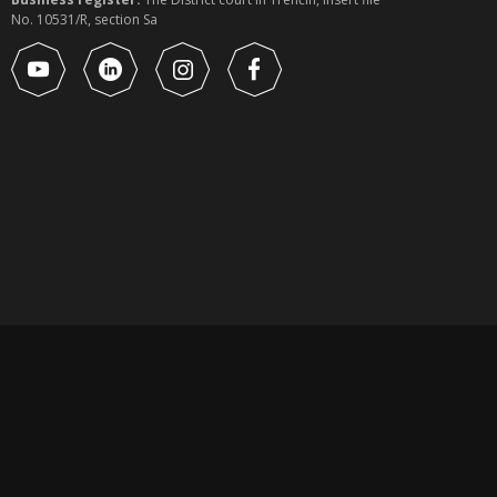
No. 10531/R, section Sa