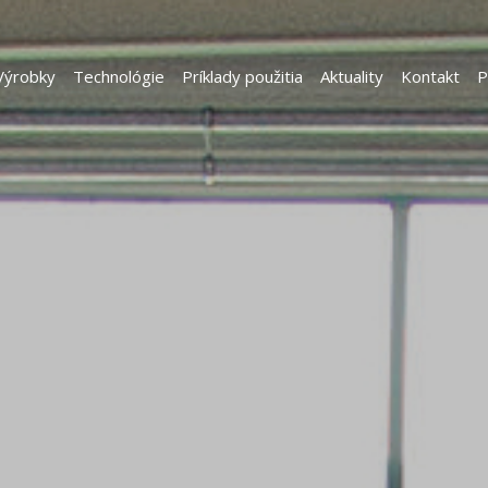
Výrobky
Technológie
Príklady použitia
Aktuality
Kontakt
P