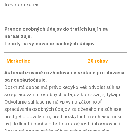
trestnom konaní.
Prenos osobných údajov do tretích krajín sa
nerealizuje.
Lehoty na vymazanie osobných údajov:
Marketing
20 rokov
Automatizované rozhodovanie vrátane profilovania
sa neuskutočňuje.
Dotknutá osoba má právo kedykoľvek odvolať súhlas
so spracovaním osobných údajov, ktoré sa jej týkajú.
Odvolanie súhlasu nemá vplyv na zákonnosť
spracúvania osobných údajov založeného na súhlase
pred jeho odvolaním; pred poskytnutím súhlasu musí
byť dotknutá osoba o tejto skutočnosti informovaná.