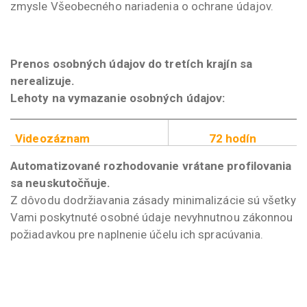
zmysle Všeobecného nariadenia o ochrane údajov.
Prenos osobných údajov do tretích krajín sa
nerealizuje.
Lehoty na vymazanie osobných údajov:
Videozáznam
72 hodín
Automatizované rozhodovanie vrátane profilovania
sa neuskutočňuje.
Z dôvodu dodržiavania zásady minimalizácie sú všetky
Vami poskytnuté osobné údaje nevyhnutnou zákonnou
požiadavkou pre naplnenie účelu ich spracúvania.