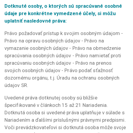
Dotknuté osoby, o ktorých sú spracúvané osobné
údaje pre konkrétne vymedzené účely, si môžu
uplatniť nasledovné práva:
Právo požadovať prístup k svojim osobným údajom -
Právo na opravu osobných údajov - Právo na
vymazanie osobných údajov - Právo na obmedzenie
spracúvania osobných údajov - Právo namietať proti
spracúvaniu osobných údajov - Právo na prenos
svojich osobných údajov - Právo podať sťažnosť
dozornému orgánu, t.j. Úradu na ochranu osobných
údajov SR.
Uvedené práva dotknutej osoby sú bližšie
špecifikované v článkoch 15 až 21 Nariadenia.
Dotknutá osoba si uvedené práva uplatňuje v súlade s
Nariadením a ďalšími príslušnými právnymi predpismi.
Voči prevádzkovateľovi si dotknutá osoba môže svoje