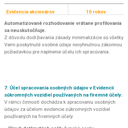
Evidencia akcionárov
10 rokov
Automatizované rozhodovanie vrátane profilovania
sa neuskutočňuje.
Z dôvodu dodržiavania zásady minimalizácie sú všetky
Vami poskytnuté osobné údaje nevyhnutnou zákonnou
požiadavkou pre naplnenie účelu ich spracúvania.
7. Účel spracovania osobných údajov v Evidencii
súkromných vozidiel používaných na firemné účely:
V rámci činností dochádza k spracovaniu osobných
údajov za účelom evidencie súkromných vozidiel
používaných na firemných účely.