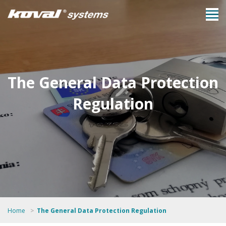
The General Data Protection
Regulation
Home
The General Data Protection Regulation