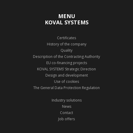
MENU
KOVAL SYSTEMS
Certificates
History of the company
Quality
Description of the Contracting Authority
EU co-financing projects
KOVAL SYSTEMS’ Strategic Direction
Design and development
Use of cookies
The General Data Protection Regulation
Industry solutions
News
Contact
Job offers